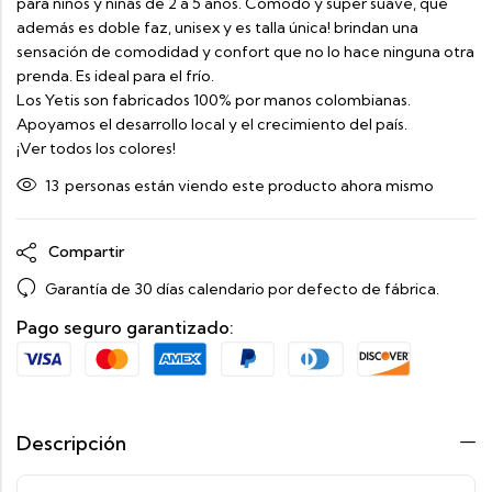
para niños y niñas de 2 a 5 años. Cómodo y súper suave, que
además es doble faz, unisex y es talla única! brindan una
sensación de comodidad y confort que no lo hace ninguna otra
prenda. Es ideal para el frío.
Los Yetis son fabricados 100% por manos colombianas.
Apoyamos el desarrollo local y el crecimiento del país.
¡Ver todos los colores!
13
personas están viendo este producto ahora mismo
Compartir
Garantía de 30 días calendario por defecto de fábrica.
Pago seguro garantizado:
Descripción