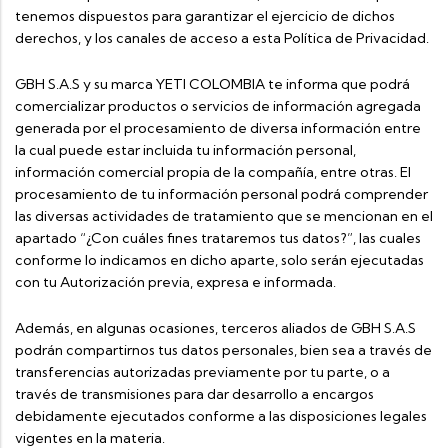
tenemos dispuestos para garantizar el ejercicio de dichos
derechos, y los canales de acceso a esta Política de Privacidad.
GBH S.A.S y su marca YETI COLOMBIA te informa que podrá
comercializar productos o servicios de información agregada
generada por el procesamiento de diversa información entre
la cual puede estar incluida tu información personal,
información comercial propia de la compañía, entre otras. El
procesamiento de tu información personal podrá comprender
las diversas actividades de tratamiento que se mencionan en el
apartado “¿Con cuáles fines trataremos tus datos?”, las cuales
conforme lo indicamos en dicho aparte, solo serán ejecutadas
con tu Autorización previa, expresa e informada.
Además, en algunas ocasiones, terceros aliados de GBH S.A.S
podrán compartirnos tus datos personales, bien sea a través de
transferencias autorizadas previamente por tu parte, o a
través de transmisiones para dar desarrollo a encargos
debidamente ejecutados conforme a las disposiciones legales
vigentes en la materia.