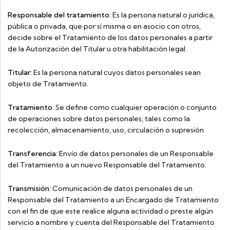
Responsable del tratamiento:
Es la persona natural o jurídica,
pública o privada, que por sí misma o en asocio con otros,
decide sobre el Tratamiento de los datos personales a partir
de la Autorización del Titular u otra habilitación legal.
Titular:
Es la persona natural cuyos datos personales sean
objeto de Tratamiento.
Tratamiento:
Se define como cualquier operación o conjunto
de operaciones sobre datos personales, tales como la
recolección, almacenamiento, uso, circulación o supresión.
Transferencia:
Envío de datos personales de un Responsable
del Tratamiento a un nuevo Responsable del Tratamiento.
Transmisión:
Comunicación de datos personales de un
Responsable del Tratamiento a un Encargado de Tratamiento
con el fin de que este realice alguna actividad o preste algún
servicio a nombre y cuenta del Responsable del Tratamiento