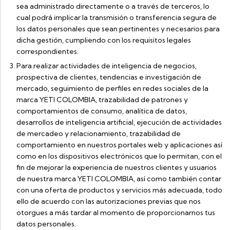
sea administrado directamente o a través de terceros, lo
cual podrá implicar la transmisión o transferencia segura de
los datos personales que sean pertinentes y necesarios para
dicha gestión, cumpliendo con los requisitos legales
correspondientes.
Para realizar actividades de inteligencia de negocios,
prospectiva de clientes, tendencias e investigación de
mercado, seguimiento de perfiles en redes sociales de la
marca YETI COLOMBIA, trazabilidad de patrones y
comportamientos de consumo, analítica de datos,
desarrollos de inteligencia artificial, ejecución de actividades
de mercadeo y relacionamiento, trazabilidad de
comportamiento en nuestros portales web y aplicaciones así
como en los dispositivos electrónicos que lo permitan, con el
fin de mejorar la experiencia de nuestros clientes y usuarios
de nuestra marca YETI COLOMBIA, así como también contar
con una oferta de productos y servicios más adecuada, todo
ello de acuerdo con las autorizaciones previas que nos
otorgues a más tardar al momento de proporcionarnos tus
datos personales.