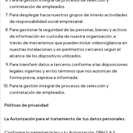
contratación de empleados.
Para desplegar hacia nuestros grupos de interés actividades
de responsabilidad social empresarial.
Para gestionar la seguridad de las personas, bienes y activos
de información en custodia de nuestra organización, a
través de mecanismos que pueden incluir videovigilancia en
nuestras instalaciones y en perímetros cercanos según el
alcance de los dispositivos utilizados.
Para transferir datos a terceros conforme a las disposiciones
legales vigentes y en los términos que nos autorices de
forma previa, expresa e informada.
Para la gestión integral de procesos de selección y
contratación de empleados.
Políticas de privacidad
La Autorización para el tratamiento de tus datos personales.
Conforme lo permitan la ley y tu Autorización, GBH S.A.S