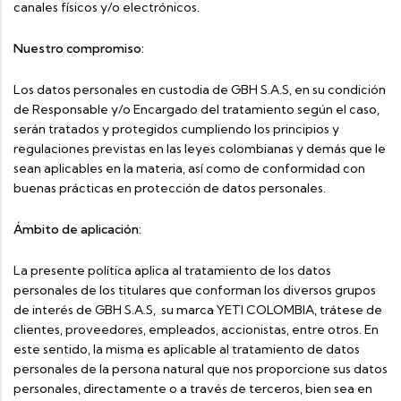
canales físicos y/o electrónicos.
Nuestro compromiso:
Los datos personales en custodia de GBH S.A.S, en su condición
de Responsable y/o Encargado del tratamiento según el caso,
serán tratados y protegidos cumpliendo los principios y
regulaciones previstas en las leyes colombianas y demás que le
sean aplicables en la materia, así como de conformidad con
buenas prácticas en protección de datos personales.
Ámbito de aplicación:
La presente política aplica al tratamiento de los datos
personales de los titulares que conforman los diversos grupos
de interés de GBH S.A.S, su marca YETI COLOMBIA, trátese de
clientes, proveedores, empleados, accionistas, entre otros. En
este sentido, la misma es aplicable al tratamiento de datos
personales de la persona natural que nos proporcione sus datos
personales, directamente o a través de terceros, bien sea en