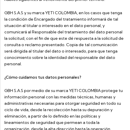
GBH S.A.S y su marca YETI COLOMBIA, en los casos que tenga
la condición de Encargado del tratamiento informará de tal
situación al titular o interesado en el dato personal, y
comunicará al Responsable del tratamiento del dato personal
la solicitud, con el fin de que este dé respuesta a la solicitud de
consulta o reclamo presentado. Copia de tal comunicación
será dirigida al titular del dato o interesado, para que tenga
conocimiento sobre la identidad del responsable del dato
personal.
¿Cómo cuidamos tus datos personales?
GBH S.A.S por medio de su marca YETI COLOMBIA protege tu
información personal con las medidas técnicas, humanas y
administrativas necesarias para otorgar seguridad en todo su
ciclo de vida, desde la recolección hasta su depuración y
eliminación, a partir de lo definido en las políticas y
lineamientos de seguridad que permean a toda la
organización, desde la alta dirección hasta la operación.