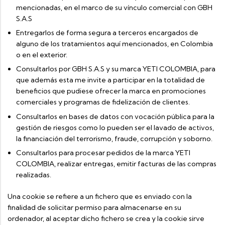
mencionadas, en el marco de su vínculo comercial con GBH
S.A.S
Entregarlos de forma segura a terceros encargados de
alguno de los tratamientos aquí mencionados, en Colombia
o en el exterior.
Consultarlos por GBH S.A.S y su marca YETI COLOMBIA, para
que además esta me invite a participar en la totalidad de
beneficios que pudiese ofrecer la marca en promociones
comerciales y programas de fidelización de clientes.
Consultarlos en bases de datos con vocación pública para la
gestión de riesgos como lo pueden ser el lavado de activos,
la financiación del terrorismo, fraude, corrupción y soborno.
Consultarlos para procesar pedidos de la marca YETI
COLOMBIA, realizar entregas, emitir facturas de las compras
realizadas.
Una cookie se refiere a un fichero que es enviado con la
finalidad de solicitar permiso para almacenarse en su
ordenador, al aceptar dicho fichero se crea y la cookie sirve