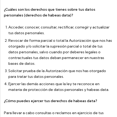
¿Cuáles son los derechos que tienes sobre tus datos
personales (derechos de habeas data)?
Acceder, conocer, consultar, rectificar, corregir y actualizar
tus datos personales.
Revocar de forma parcial o total la Autorización que nos has
otorgado y/o solicitar la supresión parcial o total de tus
datos personales, salvo cuando por deberes legales o
contractuales tus datos deban permanecer en nuestras
bases de datos.
Solicitar prueba de la Autorización que nos has otorgado
para tratar tus datos personales.
Ejercer las demás acciones que la ley te reconoce en
materia de protección de datos personales y habeas data.
¿Cómo puedes ejercer tus derechos de habeas data?
Para llevar a cabo consultas o reclamos en ejercicio de tus