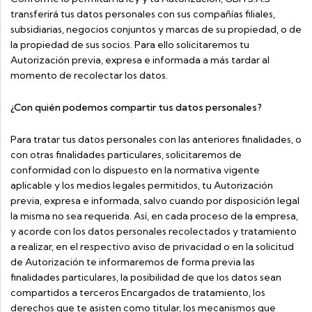
transferirá tus datos personales con sus compañías filiales,
subsidiarias, negocios conjuntos y marcas de su propiedad, o de
la propiedad de sus socios. Para ello solicitaremos tu
Autorización previa, expresa e informada a más tardar al
momento de recolectar los datos.
¿Con quién podemos compartir tus datos personales?
Para tratar tus datos personales con las anteriores finalidades, o
con otras finalidades particulares, solicitaremos de
conformidad con lo dispuesto en la normativa vigente
aplicable y los medios legales permitidos, tu Autorización
previa, expresa e informada, salvo cuando por disposición legal
la misma no sea requerida. Así, en cada proceso de la empresa,
y acorde con los datos personales recolectados y tratamiento
a realizar, en el respectivo aviso de privacidad o en la solicitud
de Autorización te informaremos de forma previa las
finalidades particulares, la posibilidad de que los datos sean
compartidos a terceros Encargados de tratamiento, los
derechos que te asisten como titular, los mecanismos que