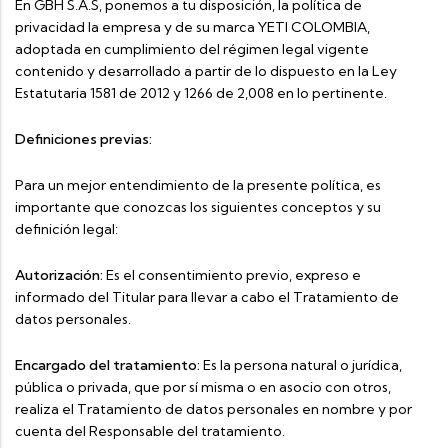
En GBH S.A.S, ponemos a tu disposición, la política de
privacidad la empresa y de su marca YETI COLOMBIA,
adoptada en cumplimiento del régimen legal vigente
contenido y desarrollado a partir de lo dispuesto en la Ley
Estatutaria 1581 de 2012 y 1266 de 2,008 en lo pertinente.
Definiciones previas:
Para un mejor entendimiento de la presente política, es
importante que conozcas los siguientes conceptos y su
definición legal:
Autorización:
Es el consentimiento previo, expreso e
informado del Titular para llevar a cabo el Tratamiento de
datos personales.
Encargado del tratamiento:
Es la persona natural o jurídica,
pública o privada, que por sí misma o en asocio con otros,
realiza el Tratamiento de datos personales en nombre y por
cuenta del Responsable del tratamiento.