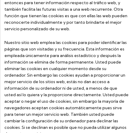
entonces para tener información respecto al tráfico web, y
también facilita las futuras visitas a una web recurrente. Otra
función que tienen las cookies es que con ellas las web pueden
reconocerte individualmente y por tanto brindarte el mejor
servicio personalizado de su web.
Nuestro sitio web emplea las cookies para poder identificar las
páginas que son visitadas y su frecuencia. Esta información es
empleada únicamente para análisis estadístico y después la
información se elimina de forma permanente. Usted puede
eliminar las cookies en cualquier momento desde su
ordenador. Sin embargo las cookies ayudan a proporcionar un
mejor servicio de los sitios web, estás no dan acceso a
información de su ordenador ni de usted, a menos de que
usted así lo quiera y la proporcione directamente. Usted puede
aceptar o negar el uso de cookies, sin embargo la mayoría de
navegadores aceptan cookies automáticamente pues sirve
para tener un mejor servicio web. También usted puede
cambiar la configuración de su ordenador para declinar las
cookies. Si se declinan es posible que no pueda utilizar algunos