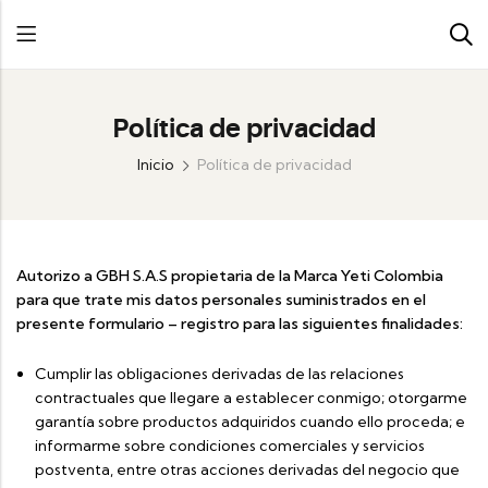
Política de privacidad
Inicio
Política de privacidad
Autorizo a GBH S.A.S propietaria de la Marca Yeti Colombia
para que trate mis datos personales suministrados en el
presente formulario – registro para las siguientes finalidades:
Cumplir las obligaciones derivadas de las relaciones
contractuales que llegare a establecer conmigo; otorgarme
garantía sobre productos adquiridos cuando ello proceda; e
informarme sobre condiciones comerciales y servicios
postventa, entre otras acciones derivadas del negocio que