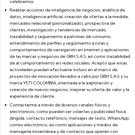
celebremos.
Realizar acciones de inteligencia de negocios, analítica de
datos, inteligencia artificial, creación de ofertas a la medida,
mercadeo relacional (personalizado), prospectiva de
clientes, investigación y tendencias de mercado,
trazabilidad y seguimiento a patrones de consumo,
entendimiento de perfiles y seguimiento a rutas y
comportamientos de navegación en internet y aplicaciones
de las marcas y negocios de GBH S.A.S, así como trazabilidad
de al comportamiento en redes sociales. Acepto que estas
actividades puedan efectuarse incluso en el marco de
proyectos de innovación llevados a cabo por GBH S.A.S y su
marca YETI COLOMBIA, orientada a la exploración y
creación de nuevos negocios, mejorar su oferta de valor y la
experiencia de cliente.
Contactarme a través de diversos canales físicos y
electrónicos, como pueden ser volantes y publicidad física
dirigida, contacto telefónico, mensajes de texto, WhatsApp,
correo electrónico, así como aplicaciones y medios de
mensajería instantánea y de contacto que operen con