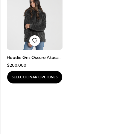
Hoodie Gris Oscuro Atacama
$
200.000
SELECCIONAR OPCIONES