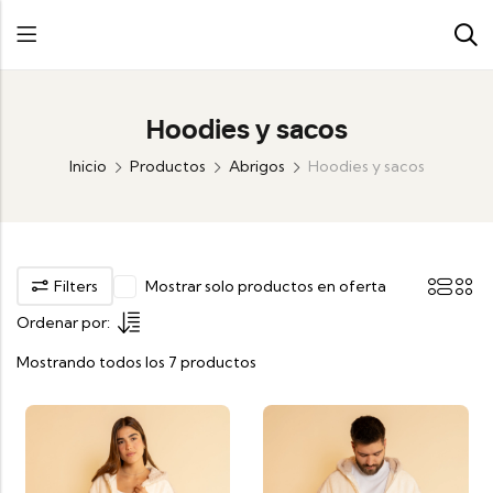
Hoodies y sacos
Inicio
Productos
Abrigos
Hoodies y sacos
Filters
Mostrar solo productos en oferta
Ordenar por:
Mostrando todos los 7 productos