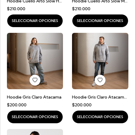
Hoodie Cuello Alto Slow Hombre
Hoodie Cuello Alto Slow Mujer
$
210.000
$
210.000
SELECCIONAR OPCIONES
SELECCIONAR OPCIONES
Hoodie Gris Claro Atacama
Hoodie Gris Claro Atacama Hombre
$
200.000
$
200.000
SELECCIONAR OPCIONES
SELECCIONAR OPCIONES