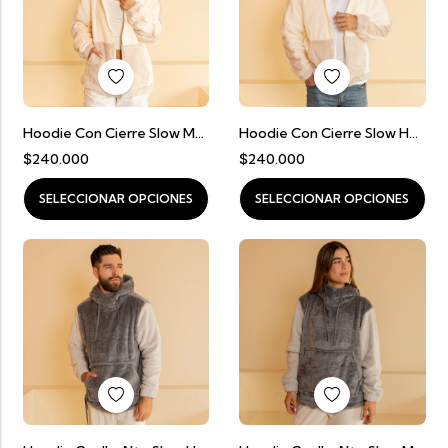
Hoodie Con Cierre Slow Mujer
Hoodie Con Cierre Slow Hombre
$
240.000
$
240.000
SELECCIONAR OPCIONES
SELECCIONAR OPCIONES