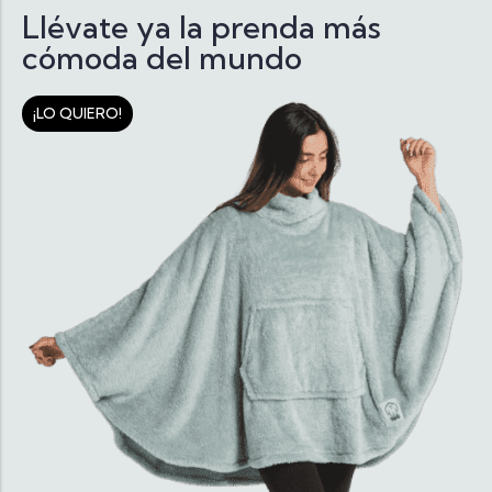
Llévate ya la prenda más
cómoda del mundo
¡LO QUIERO!