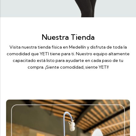
Nuestra Tienda
Visita nuestra tienda física en Medellín y disfruta de toda la
comodidad que YETI tiene para ti. Nuestro equipo altamente
capacitado está listo para ayudarte en cada paso de tu
compra. ¡Siente comodidad, siente YETI!