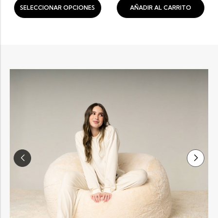
SELECCIONAR OPCIONES
AÑADIR AL CARRITO