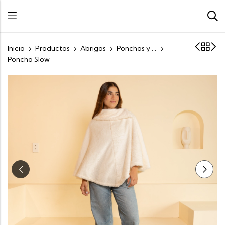
Inicio
Productos
Abrigos
Ponchos y Capas
Poncho Slow