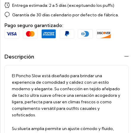
Entrega estimada:
2 a 5 días (exceptuando los puffs)
Garantía de 30 días calendario por defecto de fábrica.
Pago seguro garantizado:
Descripción
El Poncho Slow está diseñado para brindar una
experiencia de comodidad y calidez con un estilo
moderno y elegante. Su confección en tejido afelpado
de tacto ultra suave ofrece una sensación acogedora y
ligera, perfecta para usar en climas frescos o como
complemento versátil para outfits casuales y
sofisticados.
Su silueta amplia permite un ajuste cómodo y fluido,