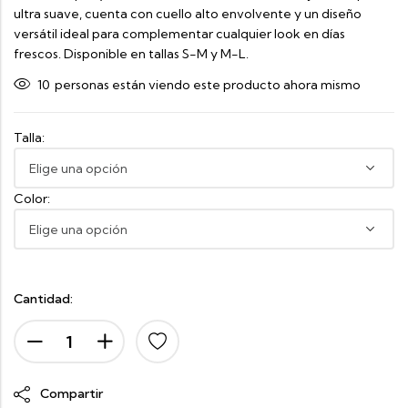
ultra suave, cuenta con cuello alto envolvente y un diseño
versátil ideal para complementar cualquier look en días
frescos. Disponible en tallas S-M y M-L.
10
personas están viendo este producto ahora mismo
Talla:
Color:
Cantidad:
Compartir