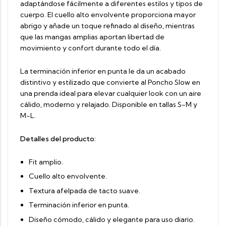
adaptándose fácilmente a diferentes estilos y tipos de
cuerpo. El cuello alto envolvente proporciona mayor
abrigo y añade un toque refinado al diseño, mientras
que las mangas amplias aportan libertad de
movimiento y confort durante todo el día.
La terminación inferior en punta le da un acabado
distintivo y estilizado que convierte al Poncho Slow en
una prenda ideal para elevar cualquier look con un aire
cálido, moderno y relajado. Disponible en tallas S-M y
M-L.
Detalles del producto:
Fit amplio.
Cuello alto envolvente.
Textura afelpada de tacto suave.
Terminación inferior en punta.
Diseño cómodo, cálido y elegante para uso diario.