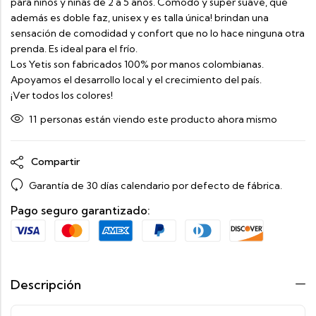
para niños y niñas de 2 a 5 años. Cómodo y súper suave, que
además es doble faz, unisex y es talla única! brindan una
sensación de comodidad y confort que no lo hace ninguna otra
prenda. Es ideal para el frío.
Los Yetis son fabricados 100% por manos colombianas.
Apoyamos el desarrollo local y el crecimiento del país.
¡Ver todos los colores!
11
personas están viendo este producto ahora mismo
Compartir
Garantía de 30 días calendario por defecto de fábrica.
Pago seguro garantizado:
Descripción