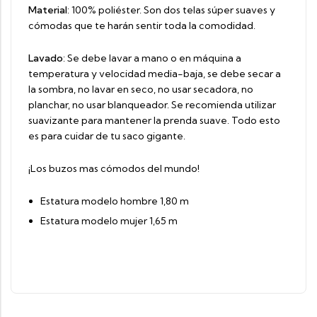
Material
: 100% poliéster. Son dos telas súper suaves y
cómodas que te harán sentir toda la comodidad.
Lavado
: Se debe lavar a mano o en máquina a
temperatura y velocidad media-baja, se debe secar a
la sombra, no lavar en seco, no usar secadora, no
planchar, no usar blanqueador. Se recomienda utilizar
suavizante para mantener la prenda suave. Todo esto
es para cuidar de tu saco gigante.
¡Los buzos mas cómodos del mundo!
Estatura modelo hombre 1,80 m
Estatura modelo mujer 1,65 m