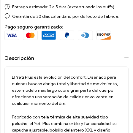
Entrega estimada:
2 a 5 días (exceptuando los puffs)
Garantía de 30 días calendario por defecto de fábrica.
Pago seguro garantizado:
Descripción
El
Yeti Plus
es la evolución del confort. Diseñado para
quienes buscan abrigo total y libertad de movimiento,
este modelo más largo cubre gran parte del cuerpo,
ofreciendo una sensación de calidez envolvente en
cualquier momento del día.
Fabricado con
tela térmica de alta suavidad tipo
peluche
, el Yeti Plus combina estilo y funcionalidad: su
capucha ajustable
,
bolsillo delantero XXL
y
diseño