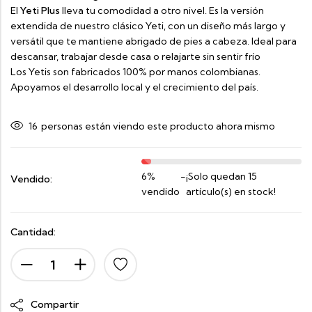
El
Yeti Plus
lleva tu comodidad a otro nivel. Es la versión
extendida de nuestro clásico Yeti, con un diseño más largo y
versátil que te mantiene abrigado de pies a cabeza. Ideal para
descansar, trabajar desde casa o relajarte sin sentir frío
Los Yetis son fabricados 100% por manos colombianas.
Apoyamos el desarrollo local y el crecimiento del país.
16
personas están viendo este producto ahora mismo
6%
-
¡Solo quedan 15
Vendido:
vendido
artículo(s) en stock!
Cantidad:
Compartir