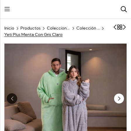
Inicio
Productos
Colecciones
Colección Oversized Living
Yeti Plus Menta Con Gris Claro