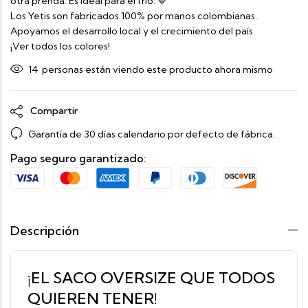
otra prenda. Es ideal para el frío. 💙
Los Yetis son fabricados 100% por manos colombianas.
Apoyamos el desarrollo local y el crecimiento del país.
¡Ver todos los colores!
14
personas están viendo este producto ahora mismo
Compartir
Garantía de 30 días calendario por defecto de fábrica.
Pago seguro garantizado:
Descripción
¡EL SACO OVERSIZE QUE TODOS
QUIEREN TENER!