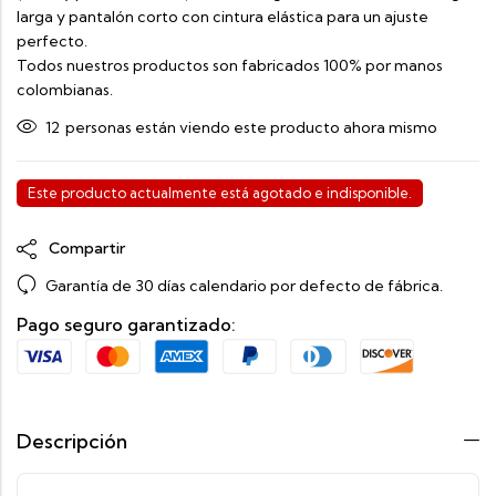
larga y pantalón corto con cintura elástica para un ajuste
perfecto.
Todos nuestros productos son fabricados 100% por manos
colombianas.
12
personas están viendo este producto ahora mismo
Este producto actualmente está agotado e indisponible.
Compartir
Garantía de 30 días calendario por defecto de fábrica.
Pago seguro garantizado:
Descripción