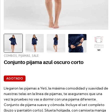
,
,
COMBOS
PIJAMAS
SALE
Conjunto pijama azul oscuro corto
AGOTADO
Llegaron las pijamas a Yeti, la máxima comodidad y suavidad de
nuestras telas en la línea de pijamas, te aseguramos que una
vez la pruebes no vas a dormir con una pijama diferente.
Conjunto de pijama suave y cómoda. Incluye el set completo
(buzo y pantalón corto). Silueta holgada, con camiseta manga