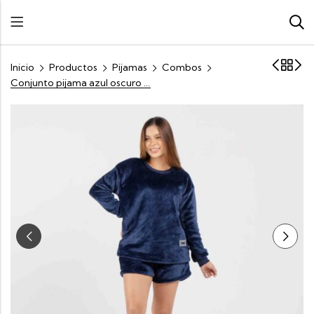
Inicio
Productos
Pijamas
Combos
Conjunto pijama azul oscuro corto