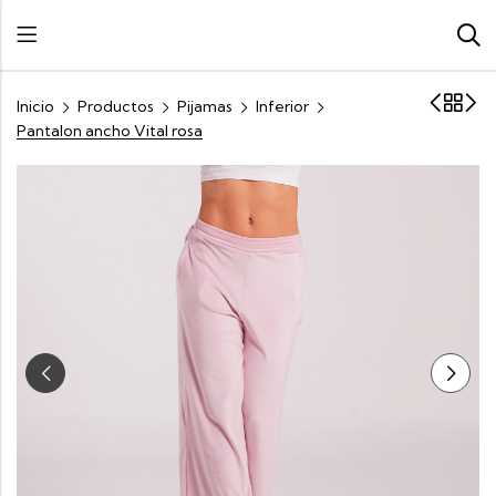
Inicio
Productos
Pijamas
Inferior
Pantalon ancho Vital rosa