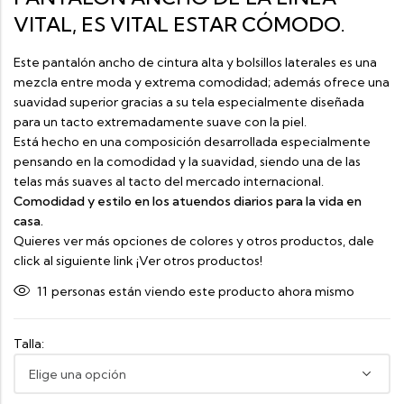
VITAL, ES VITAL ESTAR CÓMODO.
Este pantalón ancho de cintura alta y bolsillos laterales es una
mezcla entre moda y extrema comodidad; además ofrece una
suavidad superior gracias a su tela especialmente diseñada
para un tacto extremadamente suave con la piel.
Está hecho en una composición desarrollada especialmente
pensando en la comodidad y la suavidad, siendo una de las
telas más suaves al tacto del mercado internacional.
Comodidad y estilo en los atuendos diarios para la vida en
casa.
Quieres ver más opciones de colores y otros productos, dale
click al siguiente link
¡Ver otros productos!
11
personas están viendo este producto ahora mismo
Talla: