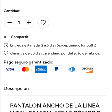
Cantidad:
Compartir
Entrega estimada:
2 a 5 días (exceptuando los puffs)
Garantía de 30 días calendario por defecto de fábrica.
Pago seguro garantizado:
Descripción
PANTALON ANCHO DE LA LÍNEA