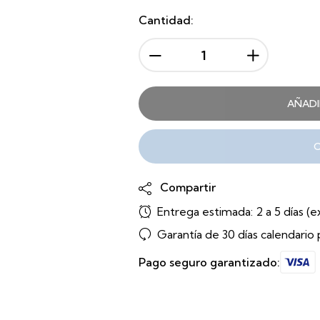
Cantidad:
AÑADI
Compartir
Entrega estimada:
2 a 5 días (
Garantía de 30 días calendario 
Pago seguro garantizado: