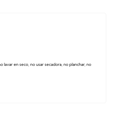
 lavar en seco, no usar secadora, no planchar, no