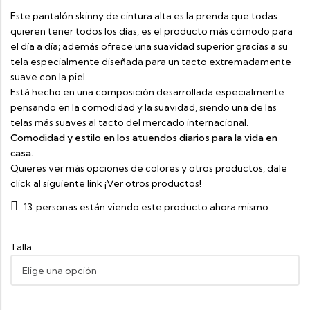
Este pantalón skinny de cintura alta es la prenda que todas
quieren tener todos los días, es el producto más cómodo para
el día a día; además ofrece una suavidad superior gracias a su
tela especialmente diseñada para un tacto extremadamente
suave con la piel.
Está hecho en una composición desarrollada especialmente
pensando en la comodidad y la suavidad, siendo una de las
telas más suaves al tacto del mercado internacional.
Comodidad y estilo en los atuendos diarios para la vida en
casa.
Quieres ver más opciones de colores y otros productos, dale
click al siguiente link
¡Ver otros productos!
13
personas están viendo este producto ahora mismo
Talla: