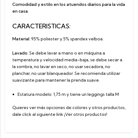
Comodidad y estilo en los atuendos diarios para la vida
en casa.
CARACTERISTICAS:
Material
:
95% poliester y 5% spandex velboa.
Lavado
: Se debe lavar a mano o en máquina a
temperatura y velocidad media-baja, se debe secar a
la sombra, no lavar en seco, no usar secadora, no
planchar, no usar blanqueador. Se recomienda utilizar
suavizante para mantener la prenda suave.
Estatura modelo: 1,75 m y tiene un leggings talla M
Quieres ver más opciones de colores y otros productos,
dale click al siguiente link
¡Ver otros productos!