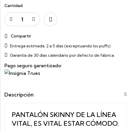
Cantidad:
Compartir
Entrega estimada:
2 a 5 días (exceptuando los puffs)
Garantía de 30 días calendario por defecto de fábrica.
Pago seguro garantizado:
Descripción
PANTALÓN SKINNY DE LA LÍNEA
VITAL, ES VITAL ESTAR CÓMODO.