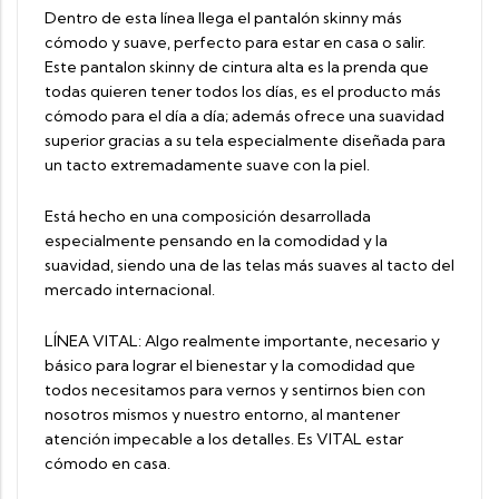
Dentro de esta línea llega el pantalón skinny más
cómodo y suave, perfecto para estar en casa o salir.
Este pantalon skinny de cintura alta es la prenda que
todas quieren tener todos los días, es el producto más
cómodo para el día a día; además ofrece una suavidad
superior gracias a su tela especialmente diseñada para
un tacto extremadamente suave con la piel.
Está hecho en una composición desarrollada
especialmente pensando en la comodidad y la
suavidad, siendo una de las telas más suaves al tacto del
mercado internacional.
LÍNEA VITAL: Algo realmente importante, necesario y
básico para lograr el bienestar y la comodidad que
todos necesitamos para vernos y sentirnos bien con
nosotros mismos y nuestro entorno, al mantener
atención impecable a los detalles. Es VITAL estar
cómodo en casa.