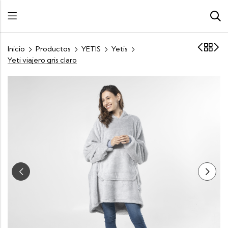
Inicio
Productos
YETIS
Yetis
Yeti viajero gris claro