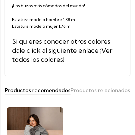
¡Los buzos más cómodos del mundo!
Estatura modelo hombre 1,88 m
Estatura modelo mujer 1,76 m
Si quieres conocer otros colores
dale click al siguiente enlace
¡Ver
todos los colores!
Productos recomendados
Productos relacionados