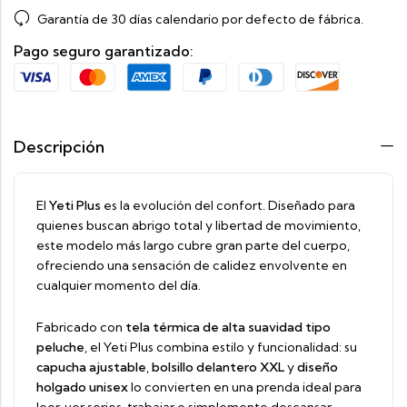
Garantía de 30 días calendario por defecto de fábrica.
Pago seguro garantizado:
Descripción
El
Yeti Plus
es la evolución del confort. Diseñado para
quienes buscan abrigo total y libertad de movimiento,
este modelo más largo cubre gran parte del cuerpo,
ofreciendo una sensación de calidez envolvente en
cualquier momento del día.
Fabricado con
tela térmica de alta suavidad tipo
peluche
, el Yeti Plus combina estilo y funcionalidad: su
capucha ajustable
,
bolsillo delantero XXL
y
diseño
holgado unisex
lo convierten en una prenda ideal para