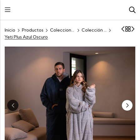
Inicio
Productos
Colecciones
Colección Oversized Living
Yeti Plus Azul Oscuro