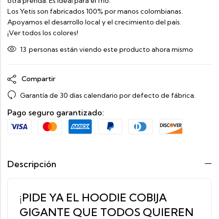
otra prenda. Es ideal para el frío.
Los Yetis son fabricados 100% por manos colombianas.
Apoyamos el desarrollo local y el crecimiento del país.
¡Ver todos los colores!
13
personas están viendo este producto ahora mismo
Compartir
Garantía de 30 días calendario por defecto de fábrica.
Pago seguro garantizado:
Descripción
¡PIDE YA EL HOODIE COBIJA
GIGANTE QUE TODOS QUIEREN