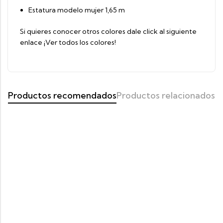
Estatura modelo mujer 1,65 m
Si quieres conocer otros colores dale click al siguiente
enlace
¡Ver todos los colores!
Productos recomendados
Productos relacionados