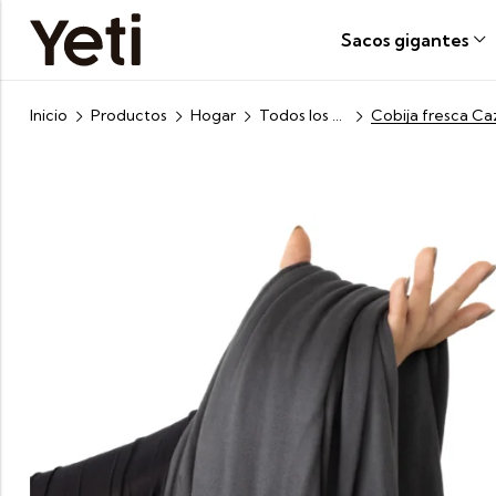
Sacos gigantes
Inicio
Productos
Hogar
Todos los productos
Cobija fresca Ca