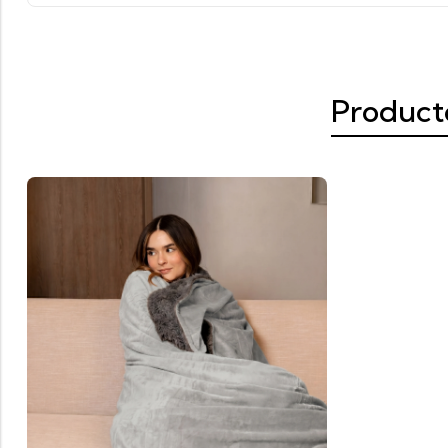
Product