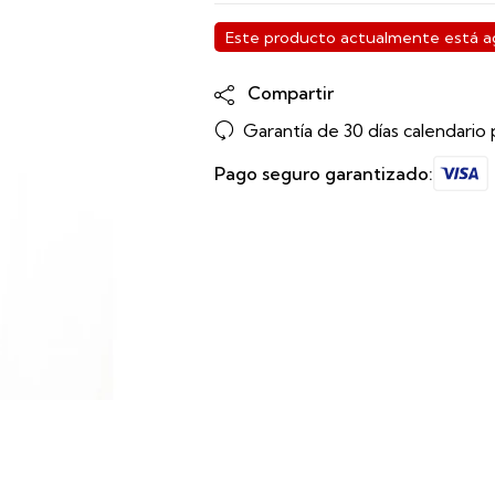
Este producto actualmente está ag
Compartir
Garantía de 30 días calendario 
Pago seguro garantizado: