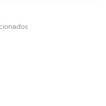
cionados