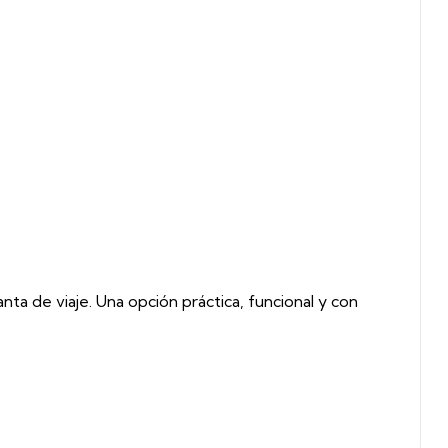
nta de viaje. Una opción práctica, funcional y con