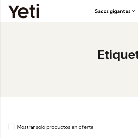
Sacos gigantes
Etique
Mostrar solo productos en oferta