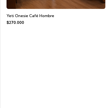
Yeti Onesie Café Hombre
$
270.000