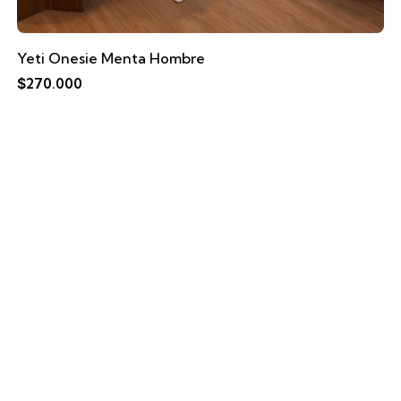
Yeti Onesie Menta Hombre
$
270.000