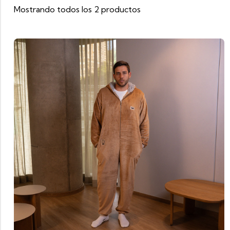
Mostrando todos los 2 productos