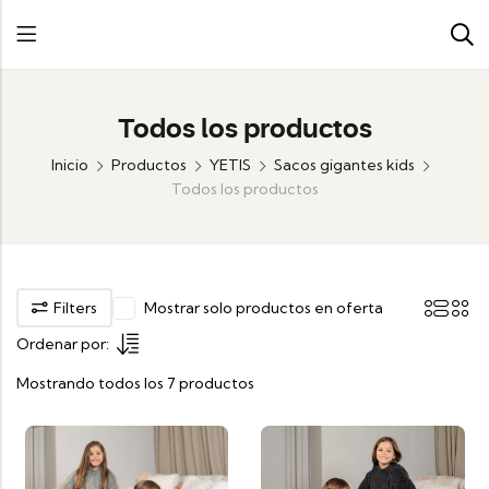
Todos los productos
Inicio
Productos
YETIS
Sacos gigantes kids
Todos los productos
Filters
Mostrar solo productos en oferta
Ordenar por:
Mostrando todos los 7 productos